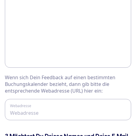
Wenn sich Dein Feedback auf einen bestimmten
Buchungskalender bezieht, dann gib bitte die
entsprechende Webadresse (URL) hier ein:
Webadresse