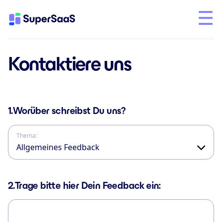
Kontaktiere uns
1.
Worüber schreibst Du uns?
Thema:
2.
Trage bitte hier Dein Feedback ein: