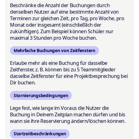
Beschränke die Anzahl der Buchungen durch
denselben Nutzer auf eine bestimmte Anzahl von
Terminen zur gleichen Zeit, pro Tag, pro Woche, pro
Monat oder insgesamt (einschließlich der
zukünftigen). Zum Beispiel können Schüler nur
maximal 3 Stunden pro Woche buchen.
Mehrfache Buchungen von Zeitfenstern
Erlaube mehr als eine Buchung für dasselbe
Zeitfenster, z. B. können bis zu 5 Teammitglieder
dasselbe Zeitfenster für eine Projektbesprechung bei
Dir buchen.
Stornierungsbedingungen
Lege fest, wie lange im Voraus die Nutzer die
Buchung in Deinem Zeitplan machen dürfen und bis
wann sie ihre Reservierung ändern/löschen können.
Startzeitbeschränkungen