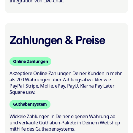
Integration von Live-Chat.
Zahlungen & Preise
Online Zahlungen
Akzeptiere Online-Zahlungen Deiner Kunden in mehr
als 200 Währungen über Zahlungsabwickler wie
PayPal, Stripe, Mollie, ePay, PayU, Klarna Pay Later,
Square usw.
Guthabensystem
Wickele Zahlungen in Deiner eigenen Währung ab
und verkaufe Guthaben-Pakete in Deinem Webshop
mithilfe des Guthabensystems.