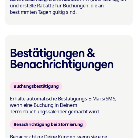
und erstelle Rabatte für Buchungen, die an
bestimmten Tagen gültig sind.
Bestätigungen &
Benach­richtigungen
Buchungsbestätigung
Erhalte automatische Bestätigungs-E-Mails/SMS,
wenn eine Buchung in Deinem
Terminbuchungskalender gemacht wird.
Benachrichtigung bei Stornierung
Benachrichtige Deine Kunden, wenn sie eine