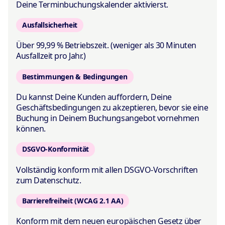
Deine Terminbuchungskalender aktivierst.
Ausfallsicherheit
Über 99,99 % Betriebszeit. (weniger als 30 Minuten
Ausfallzeit pro Jahr.)
Bestimmungen & Bedingungen
Du kannst Deine Kunden auffordern, Deine
Geschäftsbedingungen zu akzeptieren, bevor sie eine
Buchung in Deinem Buchungsangebot vornehmen
können.
DSGVO-Konformität
Vollständig konform mit allen DSGVO-Vorschriften
zum Datenschutz.
Barrierefreiheit (WCAG 2.1 AA)
Konform mit dem neuen europäischen Gesetz über