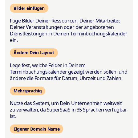
Bilder einfügen
Füge Bilder Deiner Ressourcen, Deiner Mitarbeiter,
Deiner Veranstaltungen oder der angebotenen
Dienstleistungen in Deinen Terminbuchungskalender
ein.
Ändere Dein Layout
Lege fest, welche Felder in Deinem
Terminbuchungskalender gezeigt werden sollen, und
ändere die Formate für Datum, Uhrzeit und Zahlen.
Mehrsprachig
Nutze das System, um Dein Unternehmen weltweit
zu verwalten, da SuperSaaS in 35 Sprachen verfügbar
ist.
Eigener Domain Name