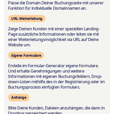
Passe die Domain Deiner Buchungsseite mit unserer
Funktion für individuelle Domainnamen an.
URL-Weiterleitung
Zeige Deinen Kunden mit einer speziellen Landing-
Page zusätzliche Informationen oder leiten sie mit
einer Weiterleitungsmöglichkeit via URL auf Deine
Website um.
Eigene Formulare
Erstelle im Formular-Generator eigene Formulare.
Und erhalte Genehmigungen und weitere
Informationen mit eigenen Buchungsfeldern, Drop-
down-Listen mithilfe des in der Registrierung oder im
Buchungsprozess einfügten Formulars.
Anhänge
Bitte Deine Kunden, Dateien anzuhängen, die dann in
Dropbox gespeichert werden.