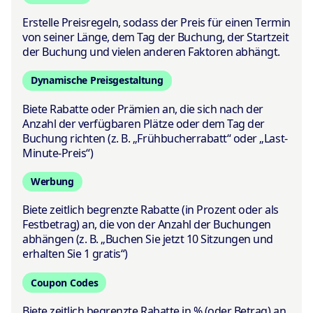
Erstelle Preisregeln, sodass der Preis für einen Termin
von seiner Länge, dem Tag der Buchung, der Startzeit
der Buchung und vielen anderen Faktoren abhängt.
Dynamische Preisgestaltung
Biete Rabatte oder Prämien an, die sich nach der
Anzahl der verfügbaren Plätze oder dem Tag der
Buchung richten (z. B. „Frühbucherrabatt“ oder „Last-
Minute-Preis“)
Werbung
Biete zeitlich begrenzte Rabatte (in Prozent oder als
Festbetrag) an, die von der Anzahl der Buchungen
abhängen (z. B. „Buchen Sie jetzt 10 Sitzungen und
erhalten Sie 1 gratis“)
Coupon Codes
Biete zeitlich begrenzte Rabatte in % (oder Betrag) an