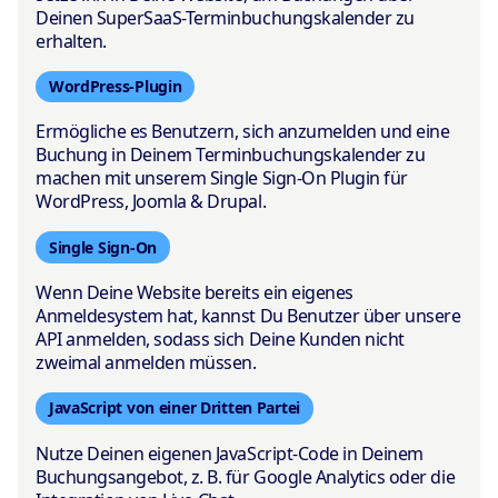
Deinen SuperSaaS-Terminbuchungskalender zu
erhalten.
WordPress-Plugin
Ermögliche es Benutzern, sich anzumelden und eine
Buchung in Deinem Terminbuchungskalender zu
machen mit unserem Single Sign-On Plugin für
WordPress, Joomla & Drupal.
Single Sign-On
Wenn Deine Website bereits ein eigenes
Anmeldesystem hat, kannst Du Benutzer über unsere
API anmelden, sodass sich Deine Kunden nicht
zweimal anmelden müssen.
JavaScript von einer Dritten Partei
Nutze Deinen eigenen JavaScript-Code in Deinem
Buchungsangebot, z. B. für Google Analytics oder die