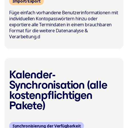
Import/Export
Füge einfach vorhandene Benutzerinformationen mit
individuellen Kontopasswörtern hinzu oder
exportiere alle Termindaten in einem brauchbaren
Format für die weitere Datenanalyse &
Verarbeitung.d
Kalender-
Synchronisation (alle
kosten­pflichtigen
Pakete)
Synchronisierung der Verfügbarkeit