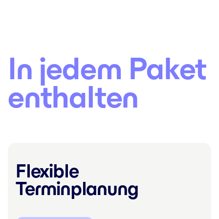
In jedem Paket
enthalten
Flexible
Terminplanung