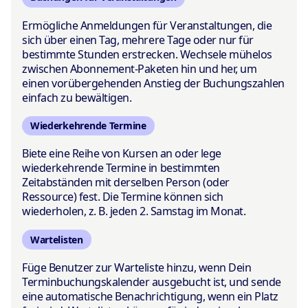
Ermögliche Anmeldungen für Veranstaltungen, die
sich über einen Tag, mehrere Tage oder nur für
bestimmte Stunden erstrecken. Wechsele mühelos
zwischen Abonnement-Paketen hin und her, um
einen vorübergehenden Anstieg der Buchungszahlen
einfach zu bewältigen.
Wiederkehrende Termine
Biete eine Reihe von Kursen an oder lege
wiederkehrende Termine in bestimmten
Zeitabständen mit derselben Person (oder
Ressource) fest. Die Termine können sich
wiederholen, z. B. jeden 2. Samstag im Monat.
Wartelisten
Füge Benutzer zur Warteliste hinzu, wenn Dein
Terminbuchungskalender ausgebucht ist, und sende
eine automatische Benachrichtigung, wenn ein Platz