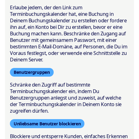
Erlaube jedem, der den Link zum
Terminbuchungskalender hat, eine Buchung in
Deinem Buchungskalender zu erstellen oder fordere
ihn auf, ein Konto bei Dir zu erstellen, bevor er eine
Buchung machen kann. Beschränke den Zugang auf
Benutzer mit gemeinsamem Passwort, mit einer
bestimmten E-Mail-Domäne, auf Personen, die Du im
Voraus festlegst, oder verwende eine Schnittstelle zu
Deinem Server.
Benutzergruppen
Schränke den Zugriff auf bestimmte
Terminbuchungskalender ein, indem Du
Benutzergruppen anlegst und zuweist, auf welche
der Terminbuchungskalender in Deinem Konto sie
zugreifen dürfen.
Unliebsame Benutzer blockieren
Blockiere und entsperre Kunden, einfaches Erkennen