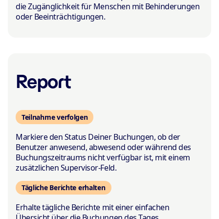
die Zugänglichkeit für Menschen mit Behinderungen
oder Beeinträchtigungen.
Report
Teilnahme verfolgen
Markiere den Status Deiner Buchungen, ob der
Benutzer anwesend, abwesend oder während des
Buchungszeitraums nicht verfügbar ist, mit einem
zusätzlichen Supervisor-Feld.
Tägliche Berichte erhalten
Erhalte tägliche Berichte mit einer einfachen
Übersicht über die Buchungen des Tages.