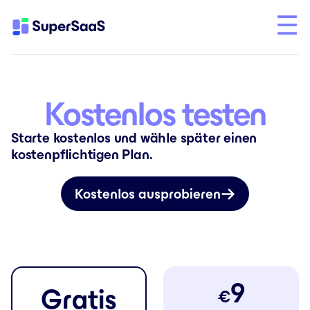
Kostenlos testen
Starte kostenlos und wähle später einen
kostenpflichtigen Plan.
Kostenlos ausprobieren
9
Gratis
€