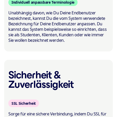
Individuell anpassbare Terminologie
Unabhängig davon, wie Du Deine Endbenutzer
bezeichnest, kannst Du die vom System verwendete
Bezeichnung für Deine Endbenutzer anpassen. Du
kannst das System beispielsweise so einrichten, dass
sie als Studenten, Klienten, Kunden oder wie immer
Sie wollen bezeichnet werden.
Sicherheit &
Zuverlässigkeit
SSL Sicherheit
Sorge für eine sichere Verbindung, indem Du SSL für