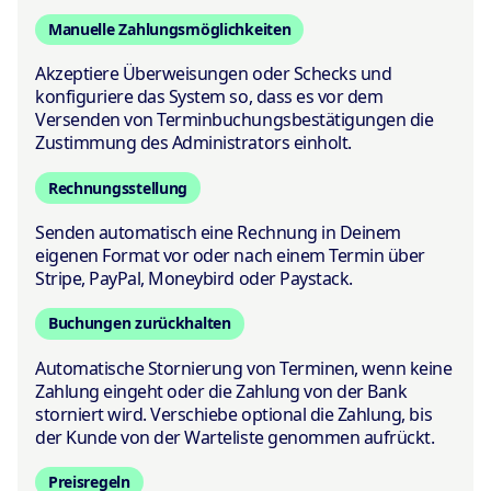
Manuelle Zahlungsmöglichkeiten
Akzeptiere Überweisungen oder Schecks und
konfiguriere das System so, dass es vor dem
Versenden von Terminbuchungsbestätigungen die
Zustimmung des Administrators einholt.
Rechnungsstellung
Senden automatisch eine Rechnung in Deinem
eigenen Format vor oder nach einem Termin über
Stripe, PayPal, Moneybird oder Paystack.
Buchungen zurückhalten
Automatische Stornierung von Terminen, wenn keine
Zahlung eingeht oder die Zahlung von der Bank
storniert wird. Verschiebe optional die Zahlung, bis
der Kunde von der Warteliste genommen aufrückt.
Preisregeln