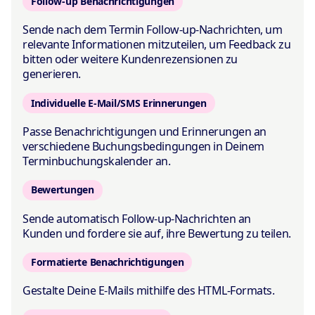
Follow-up Benachrichtigungen
Sende nach dem Termin Follow-up-Nachrichten, um
relevante Informationen mitzuteilen, um Feedback zu
bitten oder weitere Kundenrezensionen zu
generieren.
Individuelle E-Mail/SMS Erinnerungen
Passe Benachrichtigungen und Erinnerungen an
verschiedene Buchungsbedingungen in Deinem
Terminbuchungskalender an.
Bewertungen
Sende automatisch Follow-up-Nachrichten an
Kunden und fordere sie auf, ihre Bewertung zu teilen.
Formatierte Benachrichtigungen
Gestalte Deine E-Mails mithilfe des HTML-Formats.