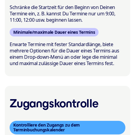
Schränke die Startzeit für den Beginn von Deinen
Termine ein, z. B. kannst Du Termine nur um 9:00,
11:00, 12:00 usw. beginnen lassen.
Minimale/maximale Dauer eines Termins
Erwarte Termine mit fester Standardlänge, biete
mehrere Optionen für die Dauer eines Termins aus
einem Drop-down-Menü an oder lege die minimal
und maximal zulässige Dauer eines Termins fest.
Zugangskontrolle
Kontrolliere den Zugangs zu dem
Terminbuchungskalender