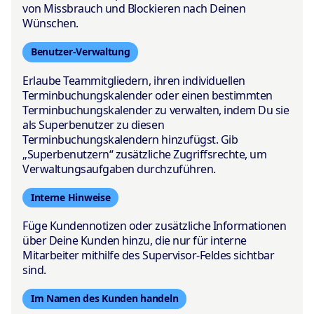
von Missbrauch und Blockieren nach Deinen
Wünschen.
Benutzer-Verwaltung
Erlaube Teammitgliedern, ihren individuellen
Terminbuchungskalender oder einen bestimmten
Terminbuchungskalender zu verwalten, indem Du sie
als Superbenutzer zu diesen
Terminbuchungskalendern hinzufügst. Gib
„Superbenutzern“ zusätzliche Zugriffsrechte, um
Verwaltungsaufgaben durchzuführen.
Interne Hinweise
Füge Kundennotizen oder zusätzliche Informationen
über Deine Kunden hinzu, die nur für interne
Mitarbeiter mithilfe des Supervisor-Feldes sichtbar
sind.
Im Namen des Kunden handeln