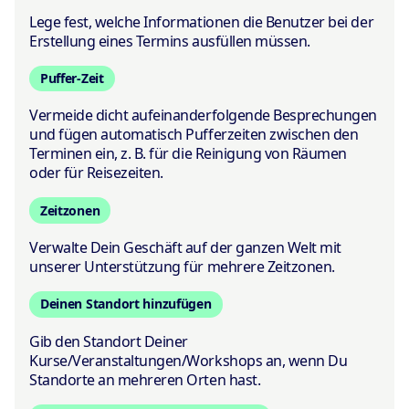
Lege fest, welche Informationen die Benutzer bei der
Erstellung eines Termins ausfüllen müssen.
Puffer-Zeit
Vermeide dicht aufeinanderfolgende Besprechungen
und fügen automatisch Pufferzeiten zwischen den
Terminen ein, z. B. für die Reinigung von Räumen
oder für Reisezeiten.
Zeitzonen
Verwalte Dein Geschäft auf der ganzen Welt mit
unserer Unterstützung für mehrere Zeitzonen.
Deinen Standort hinzufügen
Gib den Standort Deiner
Kurse/Veranstaltungen/Workshops an, wenn Du
Standorte an mehreren Orten hast.