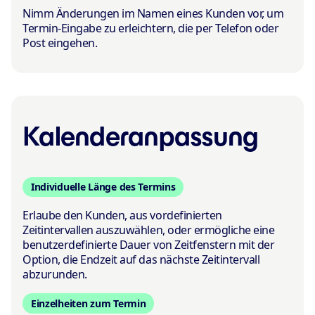
Nimm Änderungen im Namen eines Kunden vor, um
Termin-Eingabe zu erleichtern, die per Telefon oder
Post eingehen.
Kalender­anpassung
Individuelle Länge des Termins
Erlaube den Kunden, aus vordefinierten
Zeitintervallen auszuwählen, oder ermögliche eine
benutzerdefinierte Dauer von Zeitfenstern mit der
Option, die Endzeit auf das nächste Zeitintervall
abzurunden.
Einzelheiten zum Termin