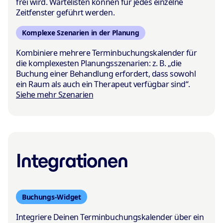
frei wird. Wartelisten können für jedes einzelne
Zeitfenster geführt werden.
Komplexe Szenarien in der Planung
Kombiniere mehrere Terminbuchungskalender für
die komplexesten Planungsszenarien: z. B. „die
Buchung einer Behandlung erfordert, dass sowohl
ein Raum als auch ein Therapeut verfügbar sind“.
Siehe mehr Szenarien
Integrationen
Buchungs-Widget
Integriere Deinen Terminbuchungskalender über ein