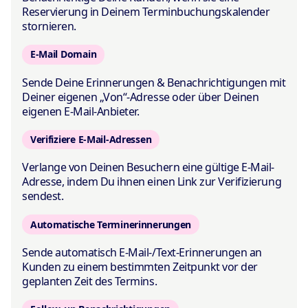
Reservierung in Deinem Terminbuchungskalender
stornieren.
E-Mail Domain
Sende Deine Erinnerungen & Benachrichtigungen mit
Deiner eigenen „Von“-Adresse oder über Deinen
eigenen E-Mail-Anbieter.
Verifiziere E-Mail-Adressen
Verlange von Deinen Besuchern eine gültige E-Mail-
Adresse, indem Du ihnen einen Link zur Verifizierung
sendest.
Automatische Terminerinnerungen
Sende automatisch E-Mail-/Text-Erinnerungen an
Kunden zu einem bestimmten Zeitpunkt vor der
geplanten Zeit des Termins.