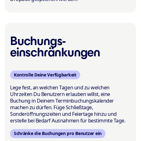
Buchungs­
einschränkungen
Kontrolle Deine Verfügbarkeit
Lege fest, an welchen Tagen und zu welchen
Uhrzeiten Du Benutzern erlauben willst, eine
Buchung in Deinem Terminbuchungskalender
machen zu dürfen. Füge Schließtage,
Sonderöffnungszeiten und Feiertage hinzu und
erstelle bei Bedarf Ausnahmen für bestimmte Tage.
Schränke die Buchungen pro Benutzer ein