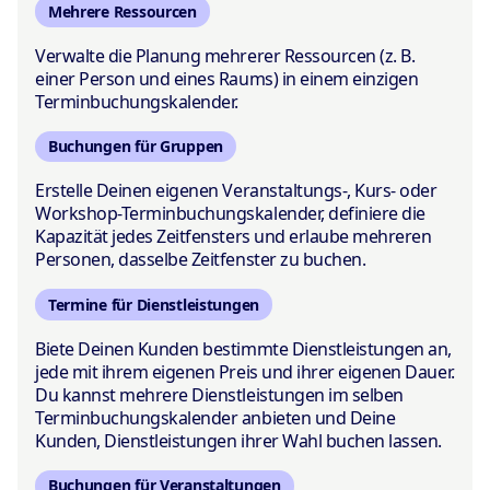
Mehrere Ressourcen
Verwalte die Planung mehrerer Ressourcen (z. B.
einer Person und eines Raums) in einem einzigen
Terminbuchungskalender.
Buchungen für Gruppen
Erstelle Deinen eigenen Veranstaltungs-, Kurs- oder
Workshop-Terminbuchungskalender, definiere die
Kapazität jedes Zeitfensters und erlaube mehreren
Personen, dasselbe Zeitfenster zu buchen.
Termine für Dienstleistungen
Biete Deinen Kunden bestimmte Dienstleistungen an,
jede mit ihrem eigenen Preis und ihrer eigenen Dauer.
Du kannst mehrere Dienstleistungen im selben
Terminbuchungskalender anbieten und Deine
Kunden, Dienstleistungen ihrer Wahl buchen lassen.
Buchungen für Veranstaltungen