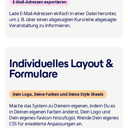
E-Mail-Adressen exportieren
Lade E-Mail-Adressen einfach in einer Datei herunter,
um z. B. über einen abgesagten Kurs/eine abgesagte
Veranstaltung zu informieren.
Individuelles Layout &
Formulare
Dein Logo, Deine Farben und Deine Style Sheets
Mache das System zu Deinem eigenen, indem Du es
in Deinen eigenen Farben änderst, Dein Logo und
Dein eigenes Favicon hinzufügst. Wende Dein eigenes
CSS für erweiterte Anpassungen an.