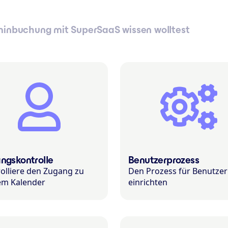
rminbuchung mit SuperSaaS wissen wolltest
ngskontrolle
Benutzerprozess
olliere den Zugang zu
Den Prozess für Benutzer
em Kalender
einrichten