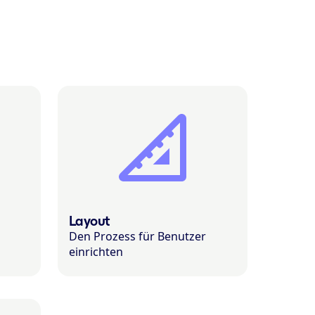
Layout
Den Prozess für Benutzer
einrichten