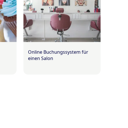
Online Buchungssystem für
einen Salon