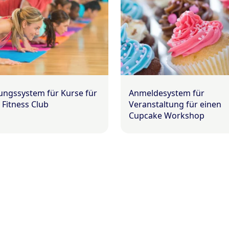
ngssystem für Kurse für
Anmeldesystem für
 Fitness Club
Veranstaltung für einen
Cupcake Workshop