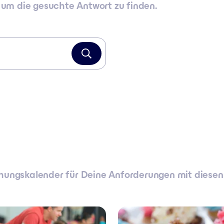
um die gesuchte Antwort zu finden.
hungskalender für Deine Anforderungen mit diesen 