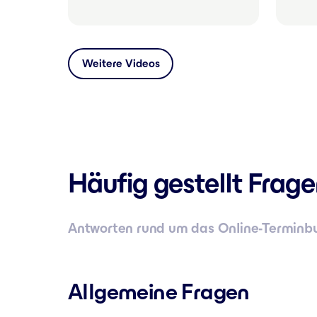
Weitere Videos
Häufig gestellt Frage
Antworten rund um das Online-Termin
Allgemeine Fragen