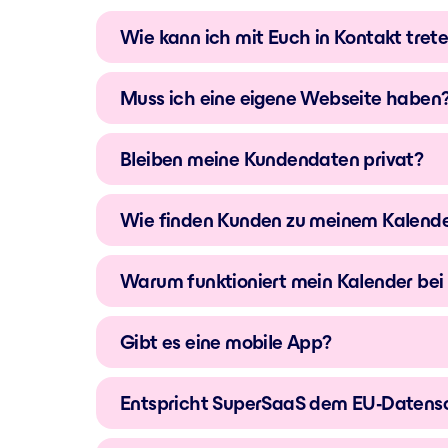
Wie kann ich mit Euch in Kontakt tret
Muss ich eine eigene Webseite haben
Bleiben meine Kundendaten privat?
Wie finden Kunden zu meinem Kalend
Warum funktioniert mein Kalender bei 
Gibt es eine mobile App?
Entspricht SuperSaaS dem EU-Datens