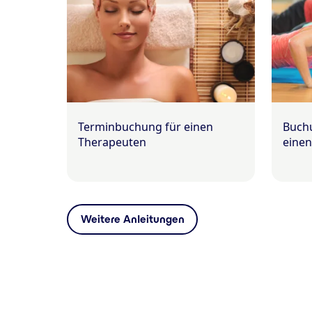
Terminbuchung für einen
Buchu
Therapeuten
einen
Weitere Anleitungen