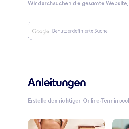
Wir durchsuchen die gesamte Website, 
Anleitungen
Erstelle den richtigen Online-Terminbuc