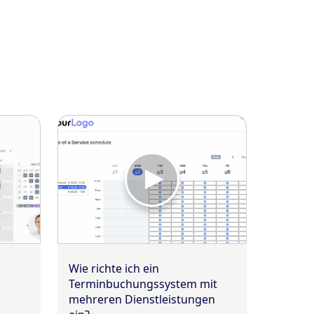
Wie richte ich ein
Terminbuchungs­system mit
mehreren Dienstleistungen