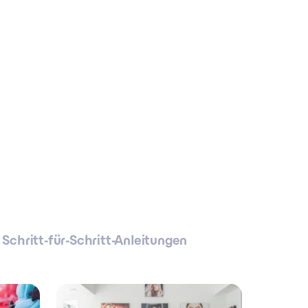
Schritt-für-Schritt-Anleitungen